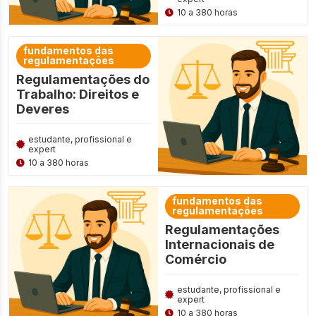
10 a 380 horas
fundamentos das
regulamentações
Regulamentações do
Trabalho: Direitos e
Deveres
estudante, profissional e
expert
10 a 380 horas
fundamentos das
regulamentações
Regulamentações
Internacionais de
Comércio
estudante, profissional e
expert
10 a 380 horas