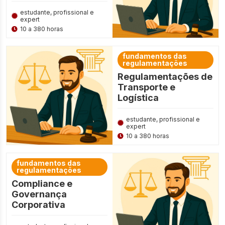
estudante, profissional e
expert
10 a 380 horas
fundamentos das
regulamentações
Regulamentações de
Transporte e
Logística
estudante, profissional e
expert
10 a 380 horas
fundamentos das
regulamentações
Compliance e
Governança
Corporativa