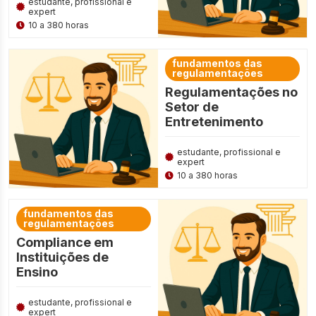
estudante, profissional e
expert
10 a 380 horas
fundamentos das
regulamentações
Regulamentações no
Setor de
Entretenimento
estudante, profissional e
expert
10 a 380 horas
fundamentos das
regulamentações
Compliance em
Instituições de
Ensino
estudante, profissional e
expert