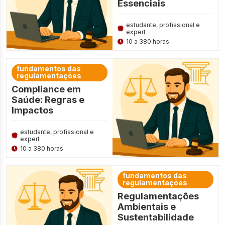
Essenciais
estudante, profissional e
expert
10 a 380 horas
fundamentos das
regulamentações
Compliance em
Saúde: Regras e
Impactos
estudante, profissional e
expert
10 a 380 horas
fundamentos das
regulamentações
Regulamentações
Ambientais e
Sustentabilidade