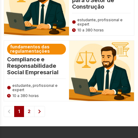
para o Setor de
Construção
estudante, profissional e
expert
10 a 380 horas
fundamentos das
regulamentações
Compliance e
Responsabilidade
Social Empresarial
estudante, profissional e
expert
10 a 380 horas
1
2