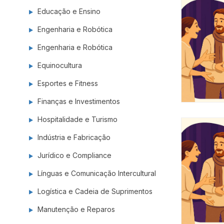
Educação e Ensino
Engenharia e Robótica
Engenharia e Robótica
Equinocultura
Esportes e Fitness
Finanças e Investimentos
Hospitalidade e Turismo
Indústria e Fabricação
Jurídico e Compliance
Línguas e Comunicação Intercultural
Logística e Cadeia de Suprimentos
Manutenção e Reparos