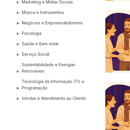
Marketing e Mídias Sociais
Música e Instrumentos
Negócios e Empreendedorismo
Psicologia
Saúde e Bem-estar
Serviço Social
Sustentabilidade e Energias
Renováveis
Tecnologia da Informação (TI) e
Programação
Vendas e Atendimento ao Cliente