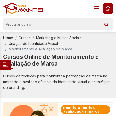
Home
Cursos
Marketing e Mídias Sociais
Criação de Identidade Visual
Monitoramento e Avaliação de Marca
Cursos Online de Monitoramento e
Avaliação de Marca
Cursos de técnicas para monitorar a percepção da marca no
mercado e avaliar a eficácia da identidade visual e estratégias
de branding.
monitoramento e
avaliação de marca